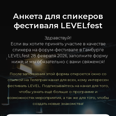
Анкета для спикеров
фестиваля LEVELfest
Здравствуй!
Если вы хотите принять участие в качестве
спикера на форум-фестивале в Гамбурге
LEVELfest 28 февраля 2026, заполните форму
ниже, и мы обязательно с вами свяжемся!
После заполнения этой формы откроется окно со
ссылкой на Телеграм канал для всех, кому интересен
фестиваль LEVEL. Подписывайтесь на канал для того,
чтобы узнать ещё больше о программе и
возможностях мероприятия, а так же для того, чтобы
создать новые знакомства!